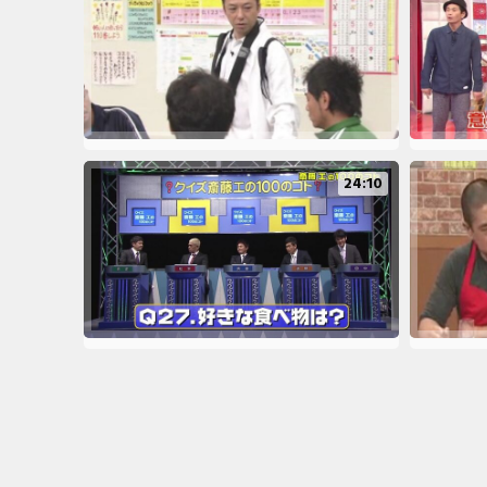
24:10