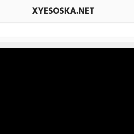
XYESOSKA.NET